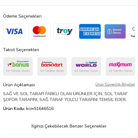
Ödeme Seçenekleri
Taksit Seçenekleri
Ürün Açıklaması
Ürün Güvenliği Bilgileri
SAĞ VE SOL TARAFI FARKLI OLAN ÜRÜNLER İÇİN, SOL TARAF
ŞOFÖR TARAFINI, SAĞ TARAF YOLCU TARAFINI TEMSİL EDER.
Ürün Kodu:
kcm51646516
İlginizi Çekebilecek Benzer Seçenekler