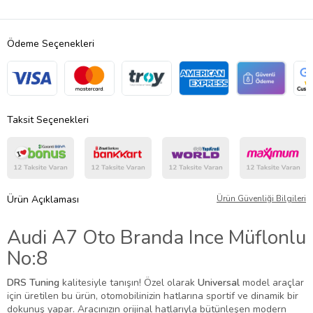
Ödeme Seçenekleri
Taksit Seçenekleri
Ürün Açıklaması
Ürün Güvenliği Bilgileri
Audi A7 Oto Branda Ince Müflonlu
No:8
DRS Tuning
kalitesiyle tanışın! Özel olarak
Universal
model araçlar
için üretilen bu ürün, otomobilinizin hatlarına sportif ve dinamik bir
dokunuş yapar. Aracınızın orijinal hatlarıyla bütünleşen modern