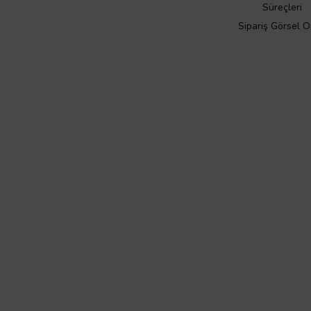
Süreçleri
Sipariş Görsel 