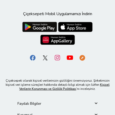
Çiçeksepeti Mobil Uygulamamızı İndirin
Çiçeksepeti olarak kişisel verilerinizin gizliliğini önemsiyoruz. Şirketimizin
kişisel veri işleme süreçleri hakkında detaylı bilgi almak için lütfen
Kişisel
Verilerin Korunması ve Gizlilik Politikası
’nı inceleyiniz.
Faydalı Bilgiler
Kurumsal