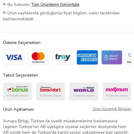
Bu Satıcının
Tüm Ürünlerini Görüntüle
Ürün sayfasında gördüğünüz fiyat bilgileri, satıcı tarafından
belirlenmektedir.
Ödeme Seçenekleri
Taksit Seçenekleri
Ürün Açıklaması
Ürün Güvenliği Bilgileri
Avrupa Birligi, Türkiye ile üyelik müzakerelerine baslamasina
ragmen Türkiye’nin AB üyeligine siyasal seçkinler düzeyinde hem
AB içinde hem de Türkiye’de karsit sesler yükselmeye bas lamistir.