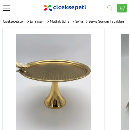
Çiçeksepeti.com
Ev Yaşam
Mutfak Sofra
Sofra
Servis Sunum Tabakları