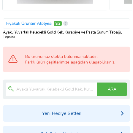
Fiyakalı Ürünler Atölyesi
9,2
Ayaklı Yuvarlak Kelebekli Gold Kek, Kurabiye ve Pasta Sunum Tabağı,
Tepsisi
Bu ürünümüz stokta bulunmamaktadır.
Farklı ürün çeşitlerimize aşağıdan ulaşabilirsiniz.
ARA
Yeni Hediye Setleri