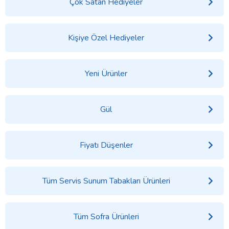
Çok Satan Hediyeler
Kişiye Özel Hediyeler
Yeni Ürünler
Gül
Fiyatı Düşenler
Tüm Servis Sunum Tabakları Ürünleri
Tüm Sofra Ürünleri