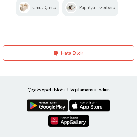
Omuz Çanta
Papatya - Gerbera
Hata Bildir
Çiçeksepeti Mobil Uygulamamızı İndirin