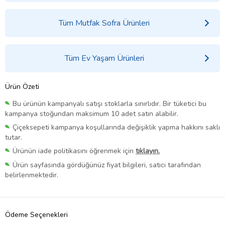
Tüm Mutfak Sofra Ürünleri
Tüm Ev Yaşam Ürünleri
Ürün Özeti
Bu ürünün kampanyalı satışı stoklarla sınırlıdır. Bir tüketici bu
kampanya stoğundan maksimum 10 adet satın alabilir.
Çiçeksepeti kampanya koşullarında değişiklik yapma hakkını saklı
tutar.
Ürünün iade politikasını öğrenmek için
tıklayın.
Ürün sayfasında gördüğünüz fiyat bilgileri, satıcı tarafından
belirlenmektedir.
Ödeme Seçenekleri