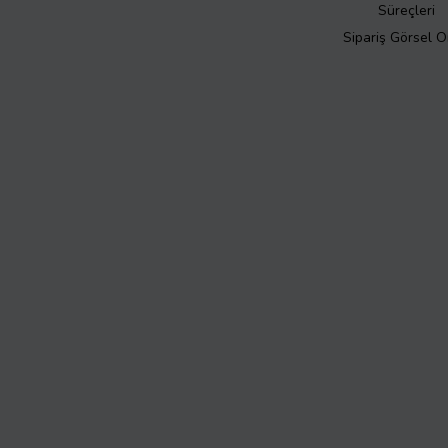
Süreçleri
Sipariş Görsel 