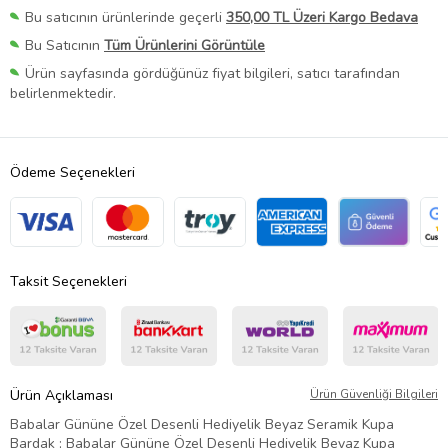
Bu satıcının ürünlerinde geçerli
350,00 TL Üzeri Kargo Bedava
Bu Satıcının
Tüm Ürünlerini Görüntüle
Ürün sayfasında gördüğünüz fiyat bilgileri, satıcı tarafından
belirlenmektedir.
Ödeme Seçenekleri
Taksit Seçenekleri
Ürün Açıklaması
Ürün Güvenliği Bilgileri
Babalar Gününe Özel Desenli Hediyelik Beyaz Seramik Kupa
Bardak ; Babalar Gününe Özel Desenli Hediyelik Beyaz Kupa