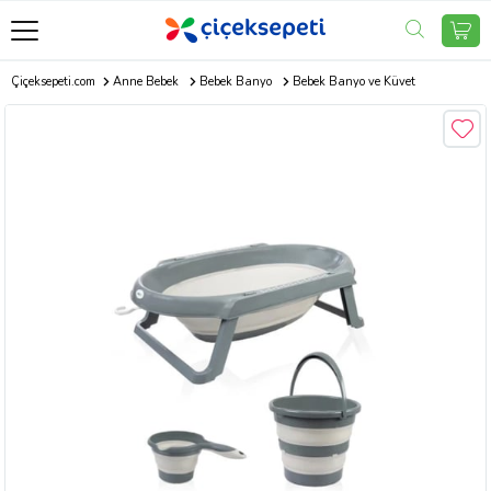
Çiçeksepeti.com
Anne Bebek
Bebek Banyo
Bebek Banyo ve Küvet