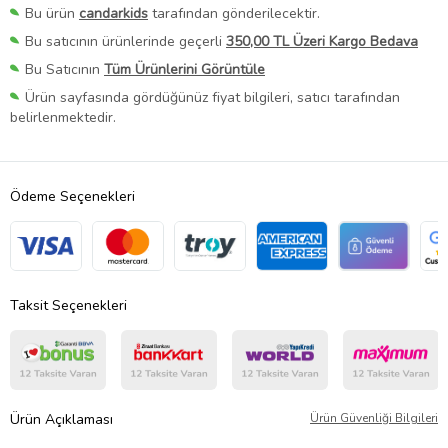
Bu ürün
candarkids
tarafından gönderilecektir.
Bu satıcının ürünlerinde geçerli
350,00 TL Üzeri Kargo Bedava
Bu Satıcının
Tüm Ürünlerini Görüntüle
Ürün sayfasında gördüğünüz fiyat bilgileri, satıcı tarafından
belirlenmektedir.
Ödeme Seçenekleri
Taksit Seçenekleri
Ürün Açıklaması
Ürün Güvenliği Bilgileri