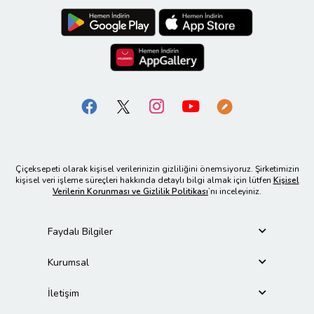
Çiçeksepeti olarak kişisel verilerinizin gizliliğini önemsiyoruz. Şirketimizin
kişisel veri işleme süreçleri hakkında detaylı bilgi almak için lütfen
Kişisel
Verilerin Korunması ve Gizlilik Politikası
’nı inceleyiniz.
Faydalı Bilgiler
Kurumsal
İletişim