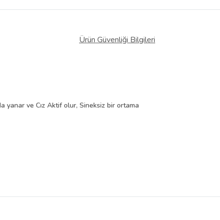
Ürün Güvenliği Bilgileri
 yanar ve Cız Aktif olur, Sineksiz bir ortama