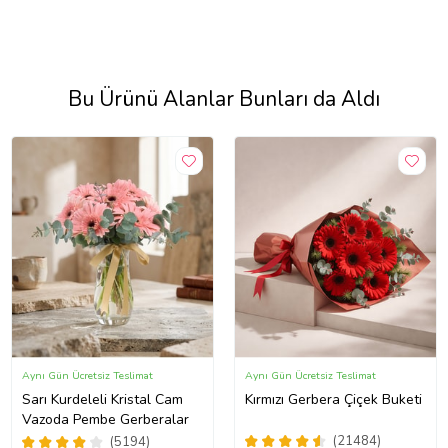
Bu Ürünü Alanlar Bunları da Aldı
Aynı Gün Ücretsiz Teslimat
Aynı Gün Ücretsiz Teslimat
Sarı Kurdeleli Kristal Cam
Kırmızı Gerbera Çiçek Buketi
Vazoda Pembe Gerberalar
(21484)
(5194)