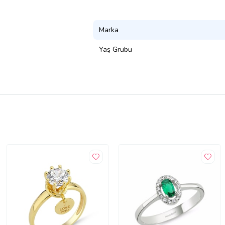
Marka
Yaş Grubu