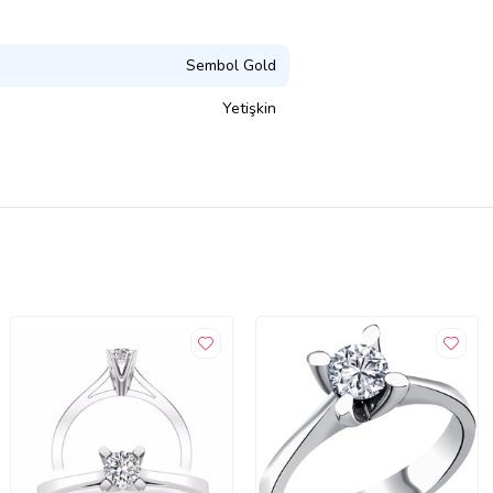
Sembol Gold
Yetişkin