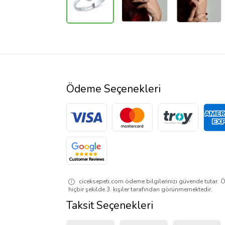
Ödeme Seçenekleri
ciceksepeti.com ödeme bilgilerinizi güvende tutar. Ö
hiçbir şekilde 3. kişiler tarafından görünmemektedir.
Taksit Seçenekleri