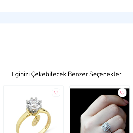
İlginizi Çekebilecek Benzer Seçenekler