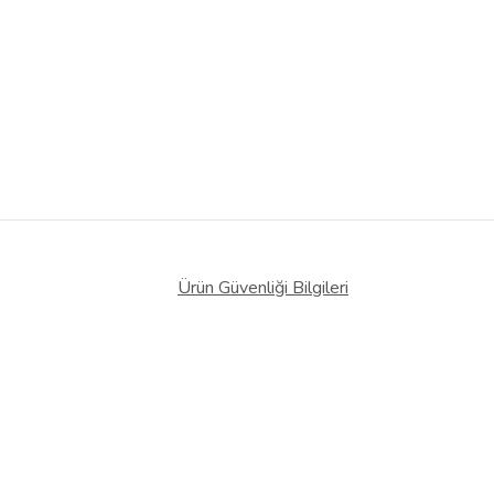
Ürün Güvenliği Bilgileri