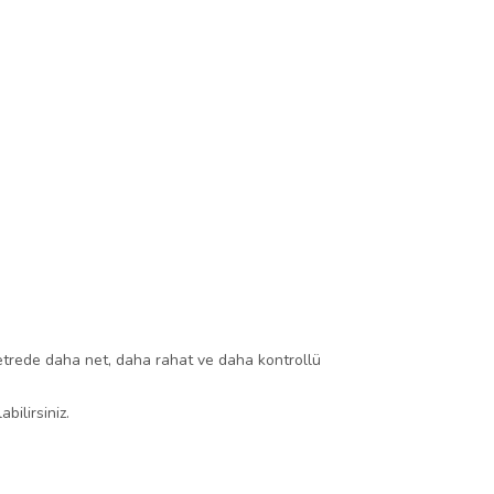
metrede daha net, daha rahat ve daha kontrollü
abilirsiniz.