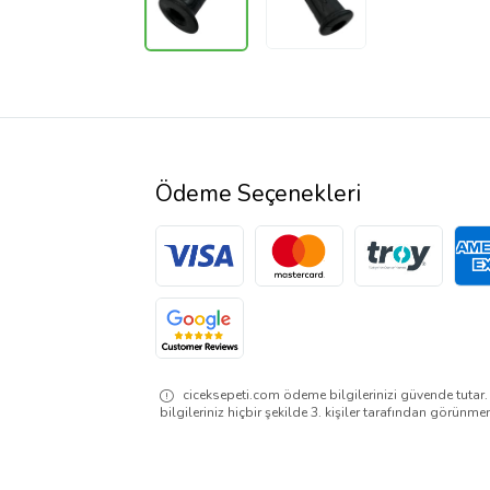
Ödeme Seçenekleri
ciceksepeti.com ödeme bilgilerinizi güvende tutar
bilgileriniz hiçbir şekilde 3. kişiler tarafından görünme