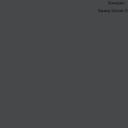
Süreçleri
Sipariş Görsel 