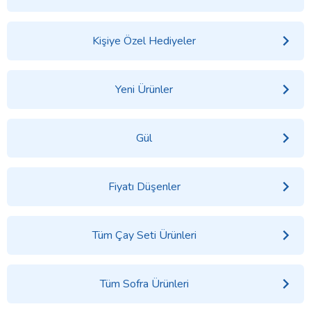
Kişiye Özel Hediyeler
Yeni Ürünler
Gül
Fiyatı Düşenler
Tüm Çay Seti Ürünleri
Tüm Sofra Ürünleri