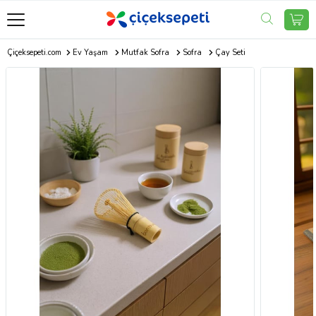
Çiçeksepeti.com
Ev Yaşam
Mutfak Sofra
Sofra
Çay Seti