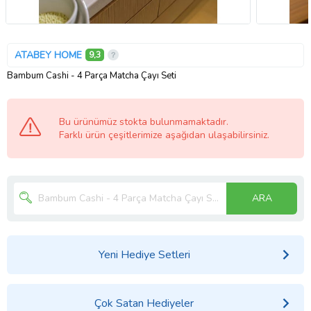
ATABEY HOME
9,3
Bambum Cashi - 4 Parça Matcha Çayı Seti
Bu ürünümüz stokta bulunmamaktadır.
Farklı ürün çeşitlerimize aşağıdan ulaşabilirsiniz.
ARA
Yeni Hediye Setleri
Çok Satan Hediyeler