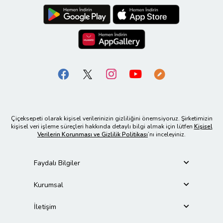
Çiçeksepeti olarak kişisel verilerinizin gizliliğini önemsiyoruz. Şirketimizin
kişisel veri işleme süreçleri hakkında detaylı bilgi almak için lütfen
Kişisel
Verilerin Korunması ve Gizlilik Politikası
’nı inceleyiniz.
Faydalı Bilgiler
Kurumsal
İletişim