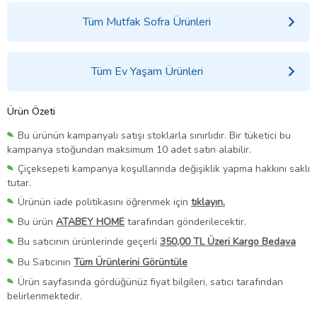
Tüm Mutfak Sofra Ürünleri
Tüm Ev Yaşam Ürünleri
Ürün Özeti
Bu ürünün kampanyalı satışı stoklarla sınırlıdır. Bir tüketici bu
kampanya stoğundan maksimum 10 adet satın alabilir.
Çiçeksepeti kampanya koşullarında değişiklik yapma hakkını saklı
tutar.
Ürünün iade politikasını öğrenmek için
tıklayın.
Bu ürün
ATABEY HOME
tarafından gönderilecektir.
Bu satıcının ürünlerinde geçerli
350,00 TL Üzeri Kargo Bedava
Bu Satıcının
Tüm Ürünlerini Görüntüle
Ürün sayfasında gördüğünüz fiyat bilgileri, satıcı tarafından
belirlenmektedir.