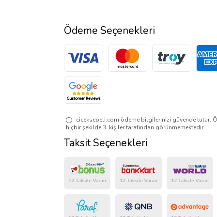
Ödeme Seçenekleri
ciceksepeti.com ödeme bilgilerinizi güvende tutar. Ö
hiçbir şekilde 3. kişiler tarafından görünmemektedir.
Taksit Seçenekleri