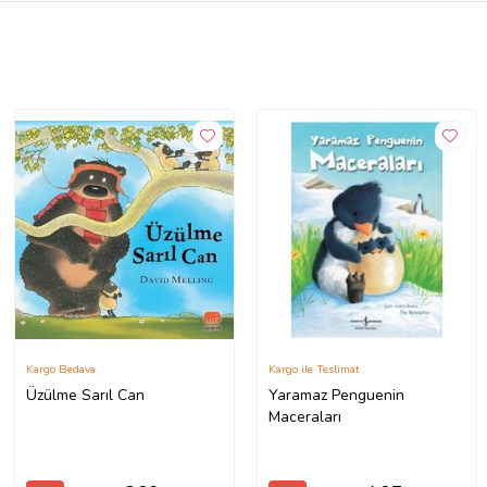
Kargo Bedava
Kargo ile Teslimat
Üzülme Sarıl Can
Yaramaz Penguenin
Maceraları