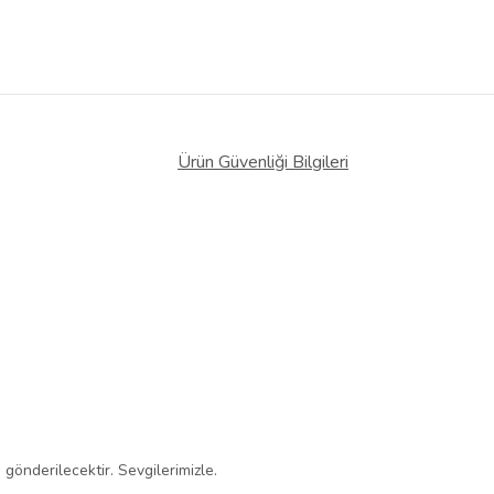
Ürün Güvenliği Bilgileri
gönderilecektir. Sevgilerimizle.