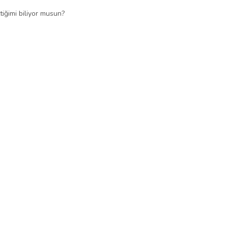
ğimi biliyor musun?