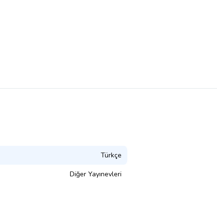
Türkçe
Diğer Yayınevleri