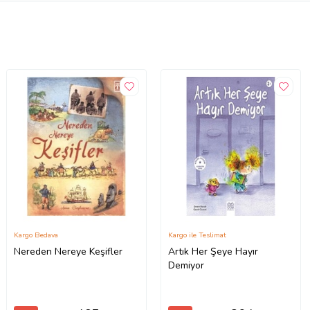
Kargo Bedava
Kargo ile Teslimat
Nereden Nereye Keşifler
Artık Her Şeye Hayır
Demiyor