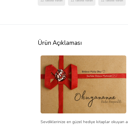
Ürün Açıklaması
Sevdiklerinize en güzel hediye kitaplar okuyan an