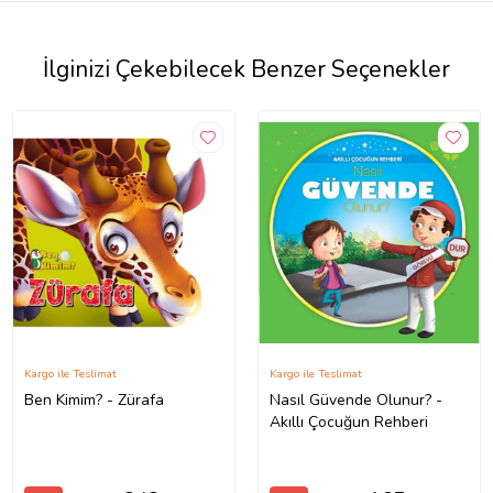
İlginizi Çekebilecek Benzer Seçenekler
Kargo ile Teslimat
Kargo ile Teslimat
Ben Kimim? - Zürafa
Nasıl Güvende Olunur? -
Akıllı Çocuğun Rehberi