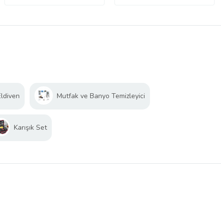
Eldiven
Mutfak ve Banyo Temizleyici
Karışık Set