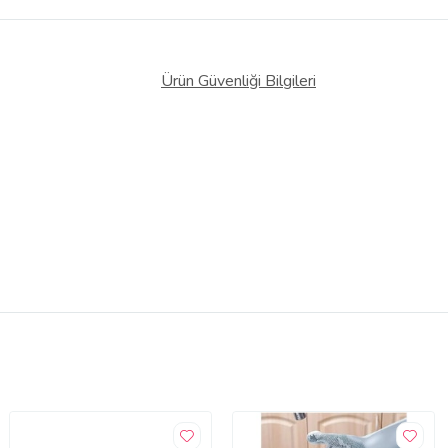
Ürün Güvenliği Bilgileri