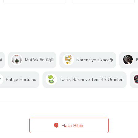
i
Mutfak önlüğü
Narenciye sıkacağı
Bahçe Hortumu
Tamir, Bakım ve Temizlik Ürünleri
Hata Bildir