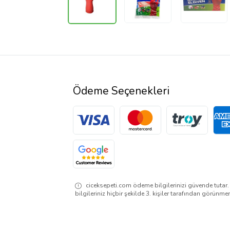
Ödeme Seçenekleri
ciceksepeti.com ödeme bilgilerinizi güvende tutar
bilgileriniz hiçbir şekilde 3. kişiler tarafından görünme