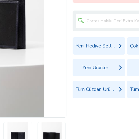
Yeni Hediye Setleri
Yeni Ürünler
Tüm Cüzdan Ürünleri