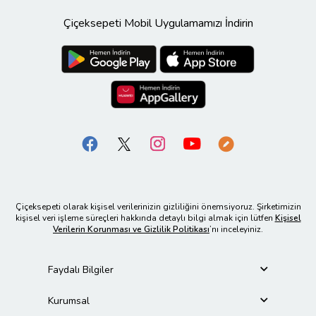
Çiçeksepeti Mobil Uygulamamızı İndirin
Çiçeksepeti olarak kişisel verilerinizin gizliliğini önemsiyoruz. Şirketimizin
kişisel veri işleme süreçleri hakkında detaylı bilgi almak için lütfen
Kişisel
Verilerin Korunması ve Gizlilik Politikası
’nı inceleyiniz.
Faydalı Bilgiler
Kurumsal