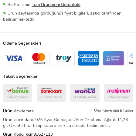
Bu Satıcının
Tüm Ürünlerini Görüntüle
Ürün sayfasında gördüğünüz fiyat bilgileri, satıcı tarafından
belirlenmektedir.
Ödeme Seçenekleri
Taksit Seçenekleri
Ürün Açıklaması
Ürün Güvenliği Bilgileri
Ürün zincir dahil 925 Ayar Gümüştür.Ürün Ortalama Ağırlık 11,26
gr. Özenle hazırlanıp sizlere en kısa sürede teslim edilir.
Ürün Kodu:
kcm91627113