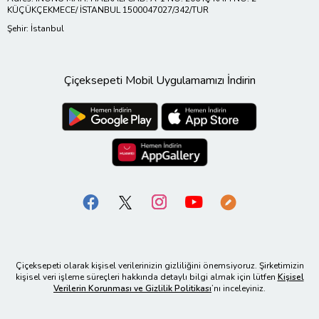
KÜÇÜKÇEKMECE/ İSTANBUL 1500047027/342/TUR
Şehir: İstanbul
Çiçeksepeti Mobil Uygulamamızı İndirin
Çiçeksepeti olarak kişisel verilerinizin gizliliğini önemsiyoruz. Şirketimizin
kişisel veri işleme süreçleri hakkında detaylı bilgi almak için lütfen
Kişisel
Verilerin Korunması ve Gizlilik Politikası
’nı inceleyiniz.