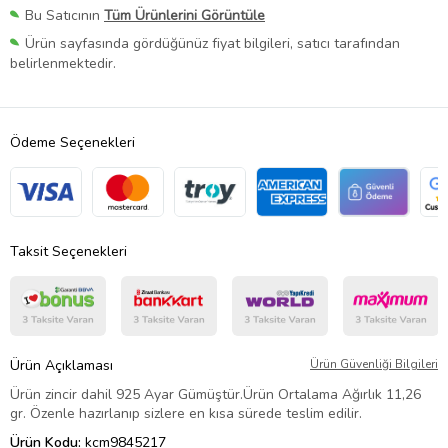
Bu Satıcının
Tüm Ürünlerini Görüntüle
Ürün sayfasında gördüğünüz fiyat bilgileri, satıcı tarafından
belirlenmektedir.
Ödeme Seçenekleri
Taksit Seçenekleri
Ürün Açıklaması
Ürün Güvenliği Bilgileri
Ürün zincir dahil 925 Ayar Gümüştür.Ürün Ortalama Ağırlık 11,26
gr. Özenle hazırlanıp sizlere en kısa sürede teslim edilir.
Ürün Kodu:
kcm9845217