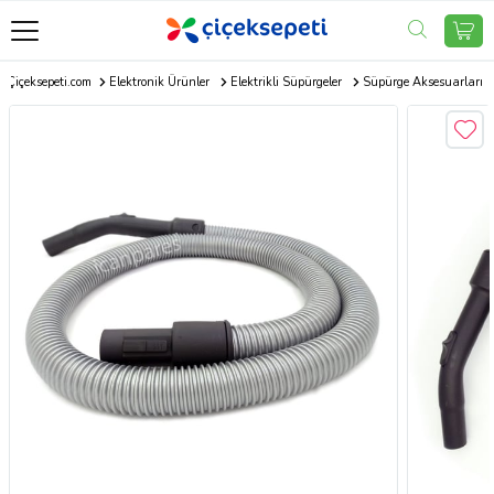
Çiçeksepeti.com
Elektronik Ürünler
Elektrikli Süpürgeler
Süpürge Aksesuarları