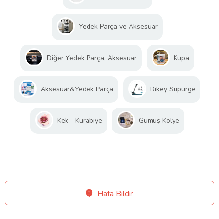
Yedek Parça ve Aksesuar
Diğer Yedek Parça, Aksesuar
Kupa
Aksesuar&Yedek Parça
Dikey Süpürge
Kek - Kurabiye
Gümüş Kolye
Hata Bildir