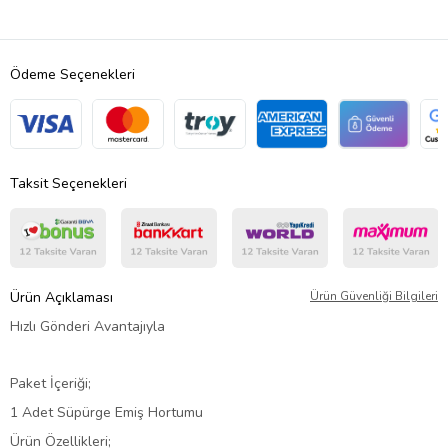
Ödeme Seçenekleri
Taksit Seçenekleri
Ürün Açıklaması
Ürün Güvenliği Bilgileri
Hızlı Gönderi Avantajıyla
Paket İçeriği;
1 Adet Süpürge Emiş Hortumu
Ürün Özellikleri;