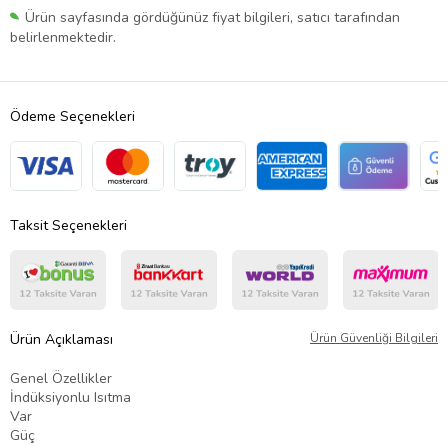
Ürün sayfasında gördüğünüz fiyat bilgileri, satıcı tarafından
belirlenmektedir.
Ödeme Seçenekleri
Taksit Seçenekleri
Ürün Açıklaması
Ürün Güvenliği Bilgileri
Genel Özellikler
İndüksiyonlu Isıtma
Var
Güç