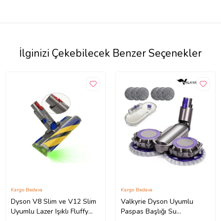
İlginizi Çekebilecek Benzer Seçenekler
Kargo Bedava
Kargo Bedava
Dyson V8 Slim ve V12 Slim
Valkyrie Dyson Uyumlu
Uyumlu Lazer Işıklı Fluffy
Paspas Başlığı Su