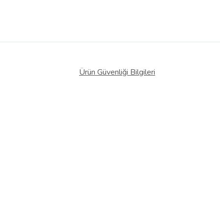
Ürün Güvenliği Bilgileri