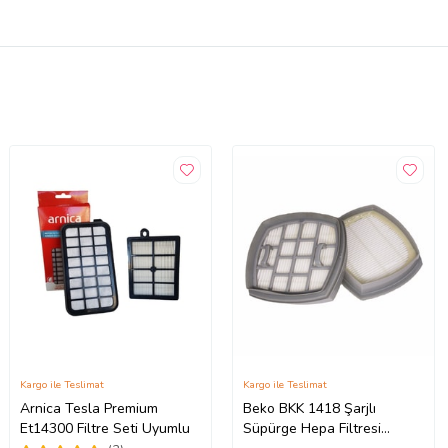
Kargo ile Teslimat
Kargo ile Teslimat
Arnica Tesla Premium
Beko BKK 1418 Şarjlı
Et14300 Filtre Seti Uyumlu
Süpürge Hepa Filtresi