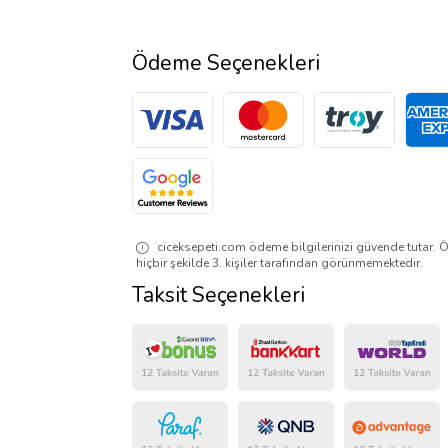
Ödeme Seçenekleri
ciceksepeti.com ödeme bilgilerinizi güvende tutar. Ö
hiçbir şekilde 3. kişiler tarafından görünmemektedir.
Taksit Seçenekleri