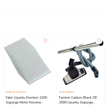
Kargo ile Teslimat
Kargo Bedava
Fakir Uyumlu Emotion 2200
Fantom Carbon Black CB
Süpürge Motor Koruma
2000 Uyumlu Süpürge