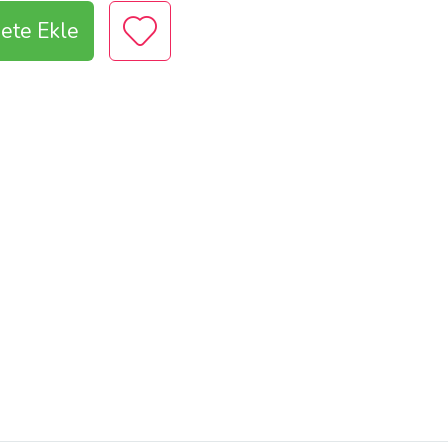
ete Ekle