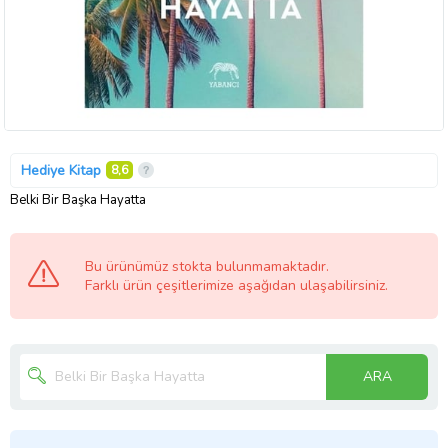
Hediye Kitap
8,6
Belki Bir Başka Hayatta
Bu ürünümüz stokta bulunmamaktadır.
Farklı ürün çeşitlerimize aşağıdan ulaşabilirsiniz.
ARA