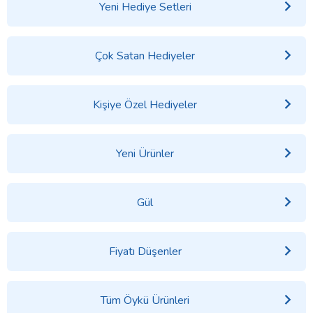
Yeni Hediye Setleri
Çok Satan Hediyeler
Kişiye Özel Hediyeler
Yeni Ürünler
Gül
Fiyatı Düşenler
Tüm Öykü Ürünleri