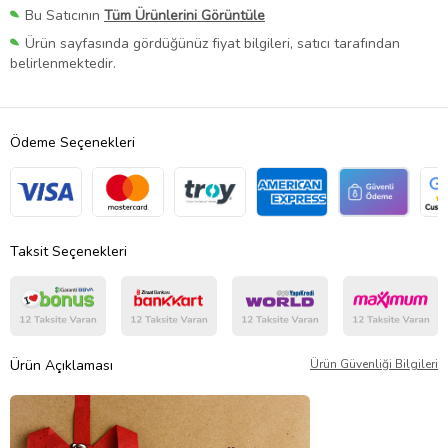
Bu Satıcının
Tüm Ürünlerini Görüntüle
Ürün sayfasında gördüğünüz fiyat bilgileri, satıcı tarafından
belirlenmektedir.
Ödeme Seçenekleri
Taksit Seçenekleri
Ürün Açıklaması
Ürün Güvenliği Bilgileri