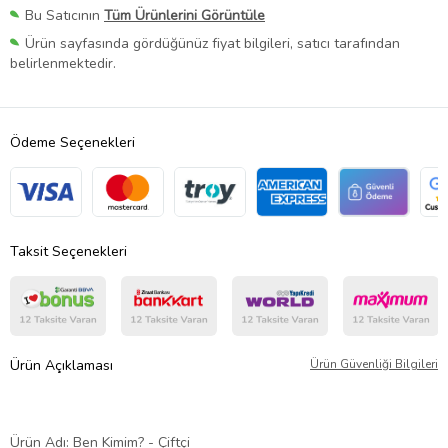
Bu Satıcının
Tüm Ürünlerini Görüntüle
Ürün sayfasında gördüğünüz fiyat bilgileri, satıcı tarafından
belirlenmektedir.
Ödeme Seçenekleri
Taksit Seçenekleri
Ürün Açıklaması
Ürün Güvenliği Bilgileri
Ürün Adı: Ben Kimim? - Çiftçi