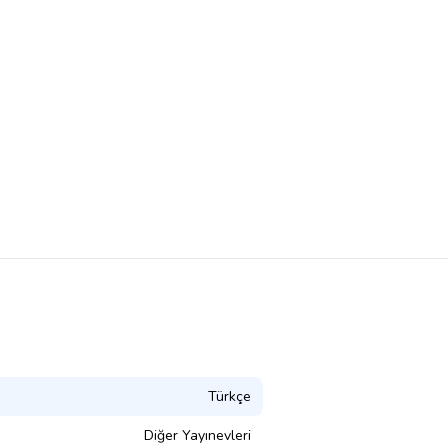
Türkçe
Diğer Yayınevleri