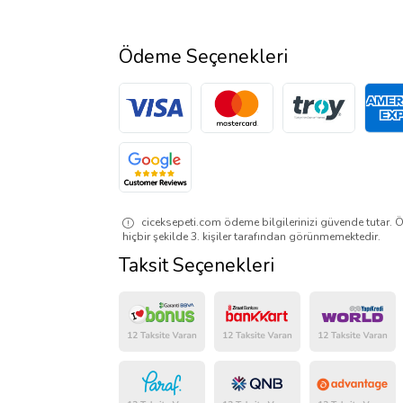
Ödeme Seçenekleri
ciceksepeti.com ödeme bilgilerinizi güvende tutar. Ö
hiçbir şekilde 3. kişiler tarafından görünmemektedir.
Taksit Seçenekleri