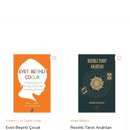
Ücretsiz / 24 Saatte Kargo
Kargo Bedava
Evet-Beyinli Çocuk
Resimli Tarot Anahtarı