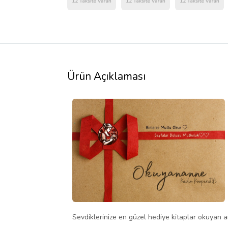
Ürün Açıklaması
Sevdiklerinize en güzel hediye kitaplar okuyan an