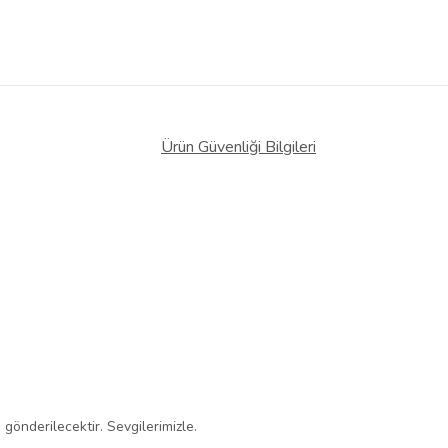
Ürün Güvenliği Bilgileri
gönderilecektir. Sevgilerimizle.