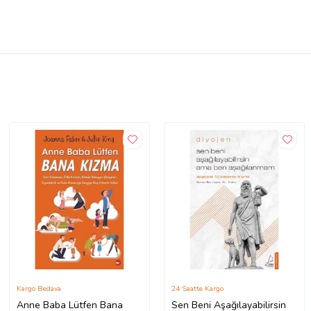
Kargo Bedava
24 Saatte Kargo
Anne Baba Lütfen Bana
Sen Beni Aşağılayabilirsin