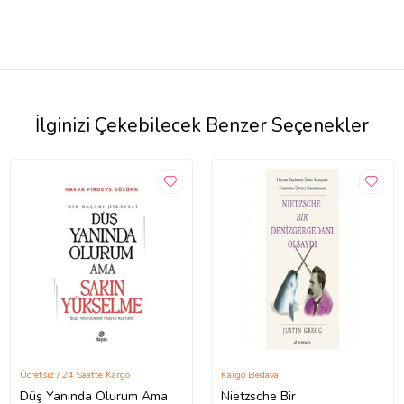
İlginizi Çekebilecek Benzer Seçenekler
Ücretsiz / 24 Saatte Kargo
Kargo Bedava
Düş Yanında Olurum Ama
Nietzsche Bir