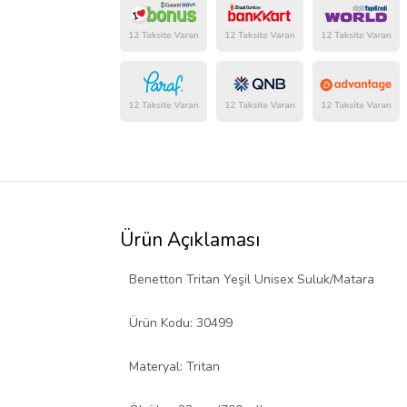
Ürün Açıklaması
Benetton Tritan Yeşil Unisex Suluk/Matara
Ürün Kodu: 30499
Materyal: Tritan