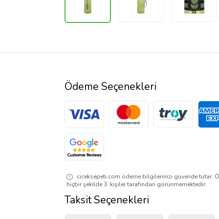
Ödeme Seçenekleri
ciceksepeti.com ödeme bilgilerinizi güvende tutar. Ö
hiçbir şekilde 3. kişiler tarafından görünmemektedir.
Taksit Seçenekleri