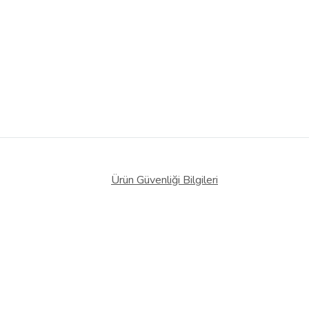
Ürün Güvenliği Bilgileri