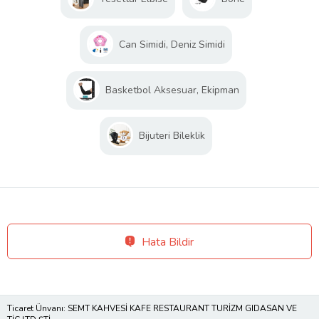
Can Simidi, Deniz Simidi
Basketbol Aksesuar, Ekipman
Bijuteri Bileklik
Hata Bildir
Ticaret Ünvanı: SEMT KAHVESİ KAFE RESTAURANT TURİZM GIDASAN VE