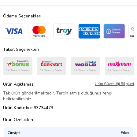
Ödeme Seçenekleri
Taksit Seçenekleri
Ürün Açıklaması
Ürün Güvenliği Bilgileri
Tek ürün gönderilmektedir. Tercih etmiş olduğunuz rengi
belirtebilirsiniz.
Ürün Kodu:
kcm93734473
Ürün Özellikleri
Cinsiyet
Erkek