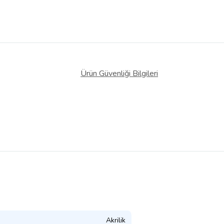
Ürün Güvenliği Bilgileri
Akrilik