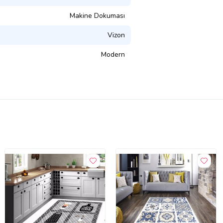
Makine Dokuması
Vizon
Modern