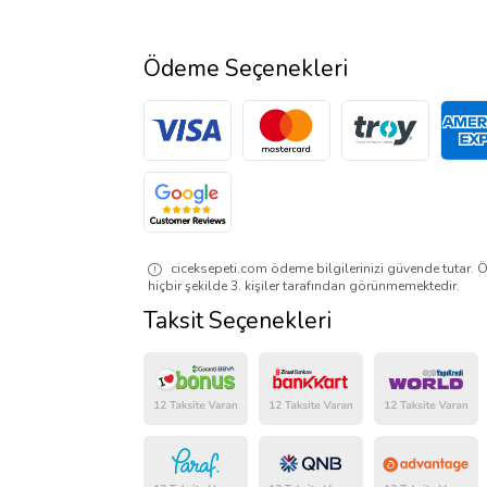
Ödeme Seçenekleri
ciceksepeti.com ödeme bilgilerinizi güvende tutar. Ö
hiçbir şekilde 3. kişiler tarafından görünmemektedir.
Taksit Seçenekleri