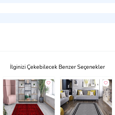
İlginizi Çekebilecek Benzer Seçenekler