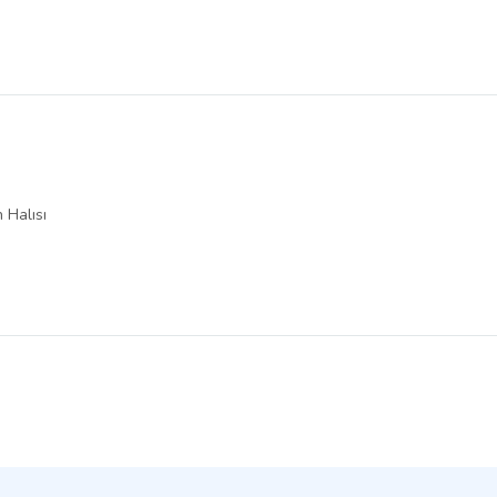
 Halısı