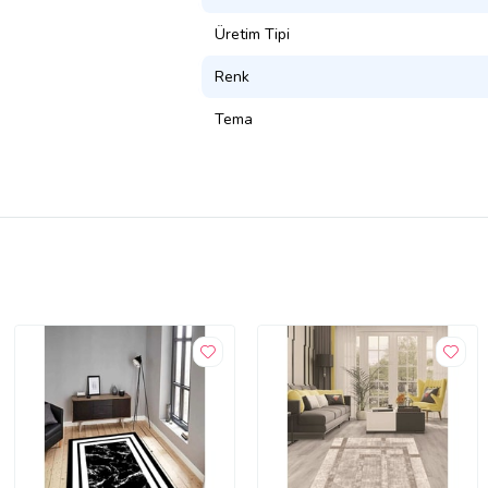
Üretim Tipi
Renk
Tema