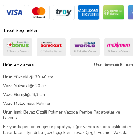
Taksit Seçenekleri
Ürün Açıklaması
Ürün Güvenliği Bilgileri
Ürün Yüksekliği:
30-40 cm
Vazo Yüksekliği:
20 cm
Vazo Genişliği:
8,3 cm
Vazo Malzemesi:
Polimer
Ürün İsmi:
Beyaz Çizgili Polimer Vazoda Pembe Papatyalar ve
Lavanta
Bir yanda pembeler içinde papatya, diğer yanda ise ona eşlik eden
lavantalar… Şimdi bu güzel çiçekler, Beyaz Çizgili Polimer Vazoda