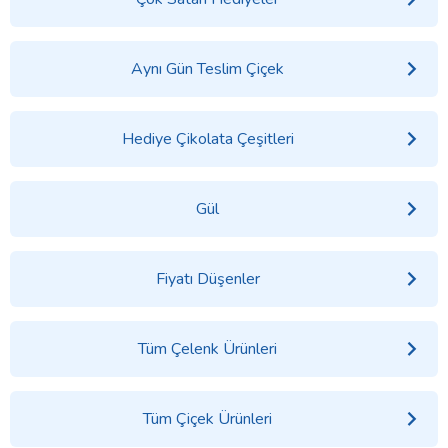
Aynı Gün Teslim Çiçek
Hediye Çikolata Çeşitleri
Gül
Fiyatı Düşenler
Tüm Çelenk Ürünleri
Tüm Çiçek Ürünleri