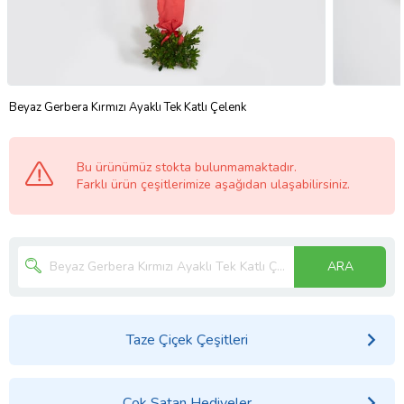
Beyaz Gerbera Kırmızı Ayaklı Tek Katlı Çelenk
Bu ürünümüz stokta bulunmamaktadır.
Farklı ürün çeşitlerimize aşağıdan ulaşabilirsiniz.
ARA
Taze Çiçek Çeşitleri
Çok Satan Hediyeler