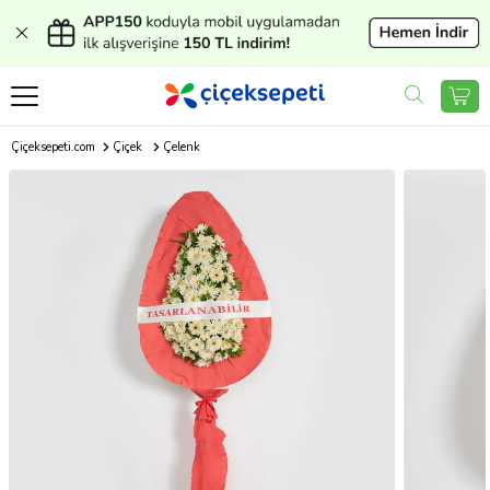
Çiçeksepeti.com
Çiçek
Çelenk