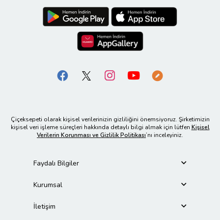
Çiçeksepeti olarak kişisel verilerinizin gizliliğini önemsiyoruz. Şirketimizin
kişisel veri işleme süreçleri hakkında detaylı bilgi almak için lütfen
Kişisel
Verilerin Korunması ve Gizlilik Politikası
’nı inceleyiniz.
Faydalı Bilgiler
Kurumsal
İletişim