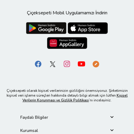
Çiçeksepeti Mobil Uygulamamızı İndirin
Çiçeksepeti olarak kişisel verilerinizin gizliliğini önemsiyoruz. Şirketimizin
kişisel veri işleme süreçleri hakkında detaylı bilgi almak için lütfen
Kişisel
Verilerin Korunması ve Gizlilik Politikası
’nı inceleyiniz.
Faydalı Bilgiler
Kurumsal