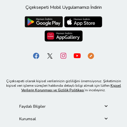
Çiçeksepeti Mobil Uygulamamızı İndirin
Çiçeksepeti olarak kişisel verilerinizin gizliliğini önemsiyoruz. Şirketimizin
kişisel veri işleme süreçleri hakkında detaylı bilgi almak için lütfen
Kişisel
Verilerin Korunması ve Gizlilik Politikası
’nı inceleyiniz.
Faydalı Bilgiler
Kurumsal