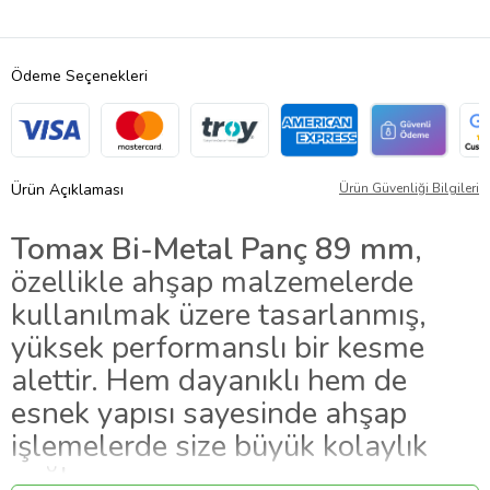
Ödeme Seçenekleri
Ürün Açıklaması
Ürün Güvenliği Bilgileri
Tomax Bi-Metal Panç 89 mm
,
özellikle ahşap malzemelerde
kullanılmak üzere tasarlanmış,
yüksek performanslı bir kesme
alettir. Hem dayanıklı hem de
esnek yapısı sayesinde ahşap
işlemelerde size büyük kolaylık
sağlar.