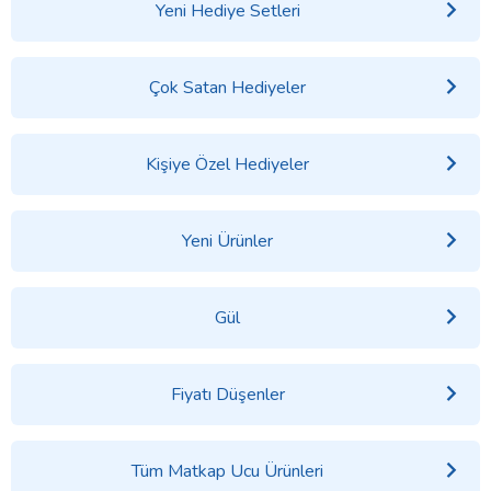
Yeni Hediye Setleri
Çok Satan Hediyeler
Kişiye Özel Hediyeler
Yeni Ürünler
Gül
Fiyatı Düşenler
Tüm Matkap Ucu Ürünleri