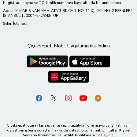
bilgisi, ad, soyad ve T.C. kimlik numarası kayıt altında bulunmaktadır.
Adres: MİMAR SİNAN MAH. ATATÜRK CAD. NO: 11 İÇ KAPI NO: 2 ESENLER/
İSTANBUL 1500047242/342/TUR
Şehir: İstanbul
Çiçeksepeti Mobil Uygulamamızı İndirin
Çiçeksepeti olarak kişisel verilerinizin gizliliğini önemsiyoruz. Şirketimizin
kişisel veri işleme süreçleri hakkında detaylı bilgi almak için lütfen
Kişisel
Verilerin Korunması ve Gizlilik Politikası
’nı inceleyiniz.