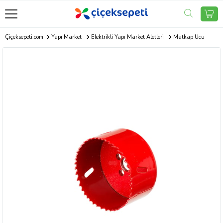
Çiçeksepeti.com
Yapı Market
Elektrikli Yapı Market Aletleri
Matkap Ucu