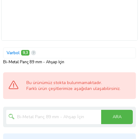
Varbol
9,3
Bi-Metal Panç 89 mm - Ahşap İçin
Bu ürünümüz stokta bulunmamaktadır.
Farklı ürün çeşitlerimize aşağıdan ulaşabilirsiniz.
ARA