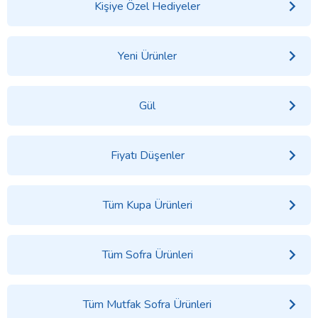
Kişiye Özel Hediyeler
Yeni Ürünler
Gül
Fiyatı Düşenler
Tüm Kupa Ürünleri
Tüm Sofra Ürünleri
Tüm Mutfak Sofra Ürünleri