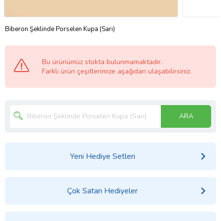
Biberon Şeklinde Porselen Kupa (Sarı)
Bu ürünümüz stokta bulunmamaktadır.
Farklı ürün çeşitlerimize aşağıdan ulaşabilirsiniz.
ARA
Yeni Hediye Setleri
Çok Satan Hediyeler