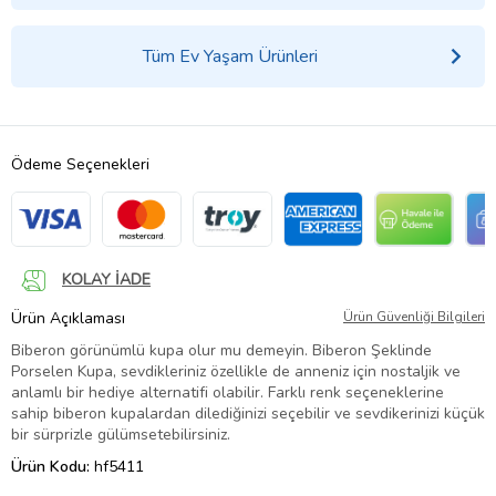
Tüm Ev Yaşam Ürünleri
Ödeme Seçenekleri
KOLAY İADE
Ürün Açıklaması
Ürün Güvenliği Bilgileri
Biberon görünümlü kupa olur mu demeyin. Biberon Şeklinde
Porselen Kupa, sevdikleriniz özellikle de anneniz için nostaljik ve
anlamlı bir hediye alternatifi olabilir. Farklı renk seçeneklerine
sahip biberon kupalardan dilediğinizi seçebilir ve sevdikerinizi küçük
bir sürprizle gülümsetebilirsiniz.
Ürün Kodu:
hf5411