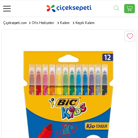
Çiçeksepeti.com
Ofis Hediyeleri
Kalem
Keçeli Kalem