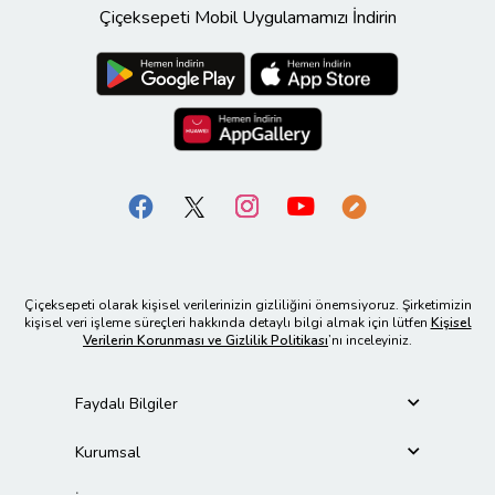
Çiçeksepeti Mobil Uygulamamızı İndirin
Çiçeksepeti olarak kişisel verilerinizin gizliliğini önemsiyoruz. Şirketimizin
kişisel veri işleme süreçleri hakkında detaylı bilgi almak için lütfen
Kişisel
Verilerin Korunması ve Gizlilik Politikası
’nı inceleyiniz.
Faydalı Bilgiler
Kurumsal