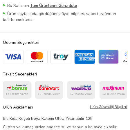
Bu Satıcının
Tüm Ürünlerini Görüntüle
Ürün sayfasında gördüğünüz fiyat bilgileri, satıcı tarafından
belirlenmektedir.
Ödeme Seçenekleri
Taksit Seçenekleri
Ürün Açıklaması
Ürün Güvenliği Bilgileri
Bic Kids Keçeli Boya Kalemi Ultra Yıkanabilir 12li
Ciltten ve kumaşlardan sadece su ve sabunla kolayca çıkarılır.