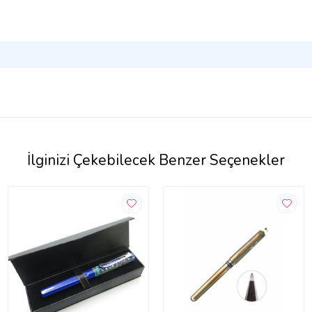
İlginizi Çekebilecek Benzer Seçenekler