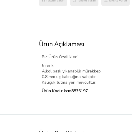
Ürün Açıklaması
Bic Ürün Özellikleri
5 renk
Alkol bazlı yıkanabilir mürekkep.
0.8 mm uç kalınlığına sahiptir.
Kauçuk tutma yeri mevcuttur.
Ürün Kodu:
kcm8836197