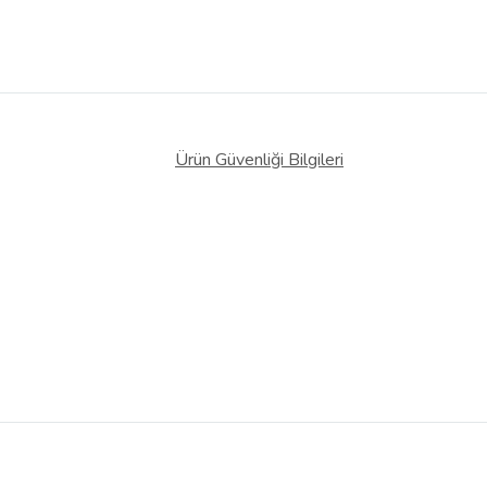
Ürün Güvenliği Bilgileri