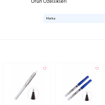
Ürün Özellikleri
Marka