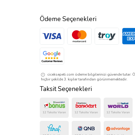
Ödeme Seçenekleri
ciceksepeti.com ödeme bilgilerinizi güvende tutar. Ö
hiçbir şekilde 3. kişiler tarafından görünmemektedir.
Taksit Seçenekleri