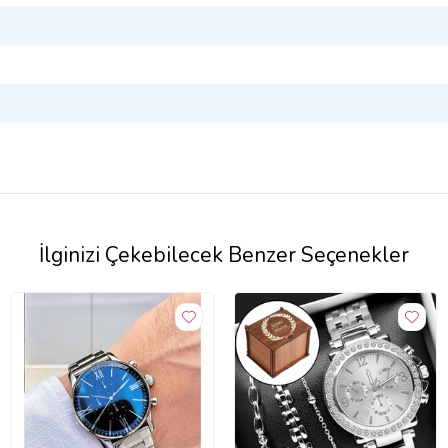
İlginizi Çekebilecek Benzer Seçenekler