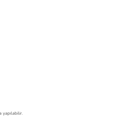
yapılabilir.