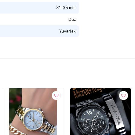
31-35 mm
Düz
Yuvarlak