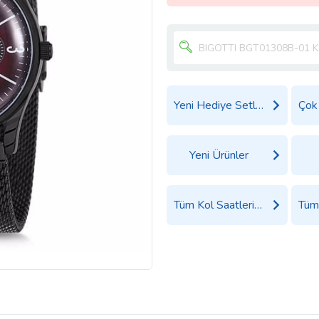
Yeni Hediye Setleri
Yeni Ürünler
Tüm Kol Saatleri Ürünleri