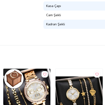
Kasa Çapı
Cam Şekli
Kadran Şekli