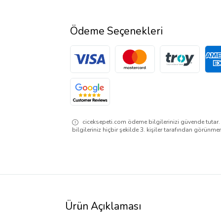
Ödeme Seçenekleri
ciceksepeti.com ödeme bilgilerinizi güvende tutar
bilgileriniz hiçbir şekilde 3. kişiler tarafından görünme
Ürün Açıklaması