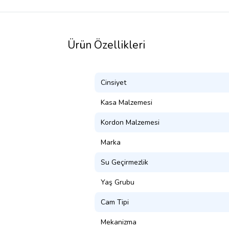
Ürün Özellikleri
Cinsiyet
Kasa Malzemesi
Kordon Malzemesi
Marka
Su Geçirmezlik
Yaş Grubu
Cam Tipi
Mekanizma