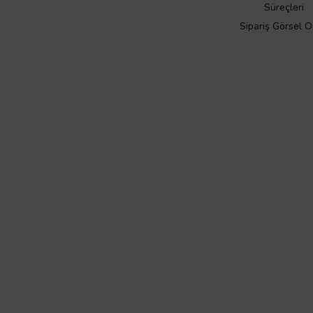
Süreçleri
Sipariş Görsel 