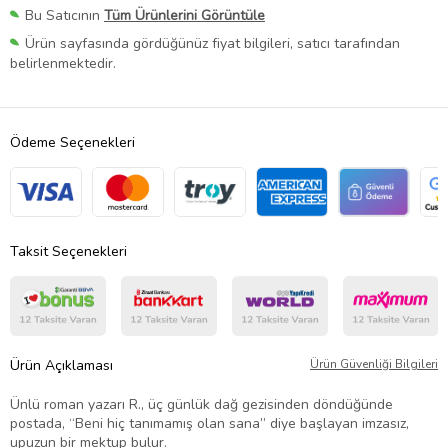
Bu Satıcının
Tüm Ürünlerini Görüntüle
Ürün sayfasında gördüğünüz fiyat bilgileri, satıcı tarafından
belirlenmektedir.
Ödeme Seçenekleri
Taksit Seçenekleri
Ürün Açıklaması
Ürün Güvenliği Bilgileri
Ünlü roman yazarı R., üç günlük dağ gezisinden döndüğünde
postada, “Beni hiç tanımamış olan sana” diye başlayan imzasız,
upuzun bir mektup bulur.