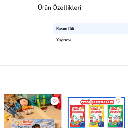
Ürün Özellikleri
Basım Dili
Yayınevi