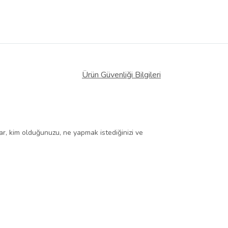
Ürün Güvenliği Bilgileri
lar, kim olduğunuzu, ne yapmak istediğinizi ve