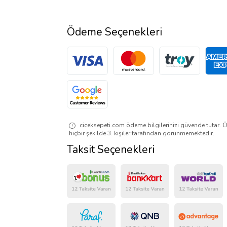
Ödeme Seçenekleri
ciceksepeti.com ödeme bilgilerinizi güvende tutar. Ö
hiçbir şekilde 3. kişiler tarafından görünmemektedir.
Taksit Seçenekleri