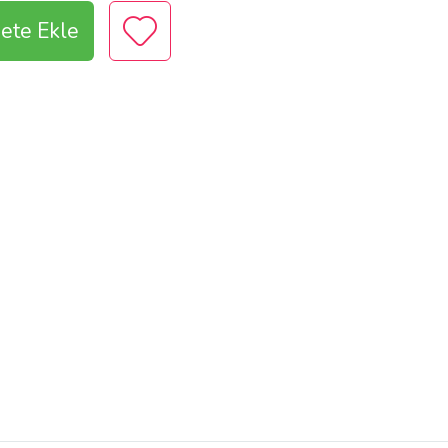
ete Ekle