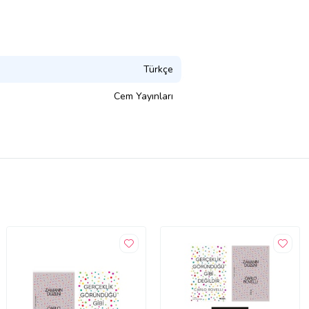
Türkçe
Cem Yayınları