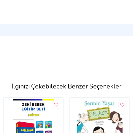
İlginizi Çekebilecek Benzer Seçenekler