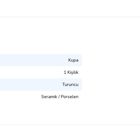
Kupa
1 Kişilik
Turuncu
Seramik / Porselen