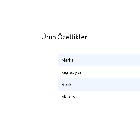
Ürün Özellikleri
Marka
Kişi Sayısı
Renk
Materyal