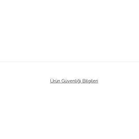
Ürün Güvenliği Bilgileri