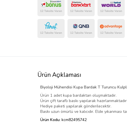
Ürün Açıklaması
Biyoloji Mühendisi Kupa Bardak T Turuncu Kulp
Ürün 1 adet kupa bardaktan oluşmaktadır.
Ürün çift taraflı baskı yapılarak hazırlanmaktadır
Hediye paketi yapılarak gönderilecektir.
Baskı uzun ömürlü ve kalıcıdır. Elde yıkanması tav
Ürün Kodu:
kcm82495742