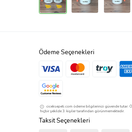
Ödeme Seçenekleri
ciceksepeti.com ödeme bilgilerinizi güvende tutar. Ö
hiçbir şekilde 3. kişiler tarafından görünmemektedir.
Taksit Seçenekleri