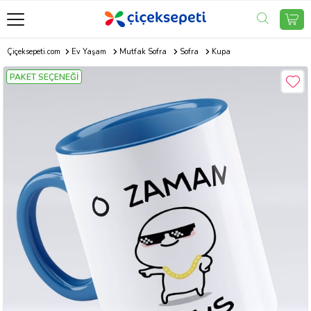
Çiçeksepeti.com
Ev Yaşam
Mutfak Sofra
Sofra
Kupa
PAKET SEÇENEĞİ