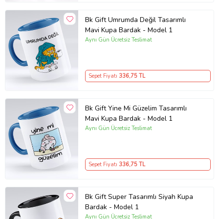
Bk Gift Umrumda Değil Tasarımlı
Mavi Kupa Bardak - Model 1
Aynı Gün Ücretsiz Teslimat
Sepet Fiyatı
336
,75 TL
Bk Gift Yine Mi Güzelim Tasarımlı
Mavi Kupa Bardak - Model 1
Aynı Gün Ücretsiz Teslimat
Sepet Fiyatı
336
,75 TL
Bk Gift Super Tasarımlı Siyah Kupa
Bardak - Model 1
Aynı Gün Ücretsiz Teslimat