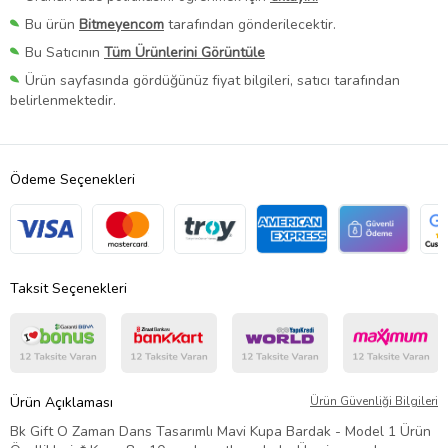
Bu ürün
Bitmeyencom
tarafından gönderilecektir.
Bu Satıcının
Tüm Ürünlerini Görüntüle
Ürün sayfasında gördüğünüz fiyat bilgileri, satıcı tarafından
belirlenmektedir.
Ödeme Seçenekleri
Taksit Seçenekleri
Ürün Açıklaması
Ürün Güvenliği Bilgileri
Bk Gift O Zaman Dans Tasarımlı Mavi Kupa Bardak - Model 1 Ürün