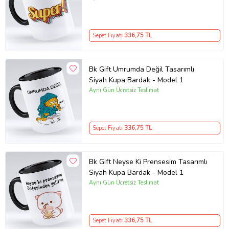
Sepet Fiyatı
336
,75 TL
Bk Gift Umrumda Değil Tasarımlı
Siyah Kupa Bardak - Model 1
Aynı Gün Ücretsiz Teslimat
Sepet Fiyatı
336
,75 TL
Bk Gift Neyse Ki Prensesim Tasarımlı
Siyah Kupa Bardak - Model 1
Aynı Gün Ücretsiz Teslimat
Sepet Fiyatı
336
,75 TL