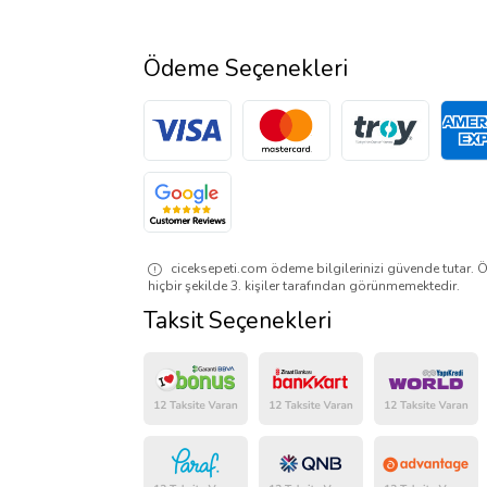
Ödeme Seçenekleri
ciceksepeti.com ödeme bilgilerinizi güvende tutar. Ö
hiçbir şekilde 3. kişiler tarafından görünmemektedir.
Taksit Seçenekleri