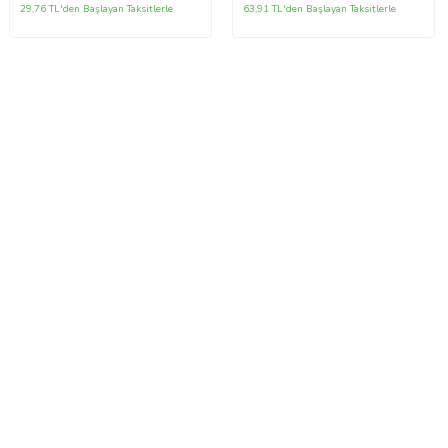
29,76 TL'den Başlayan Taksitlerle
63,91 TL'den Başlayan Taksitlerle