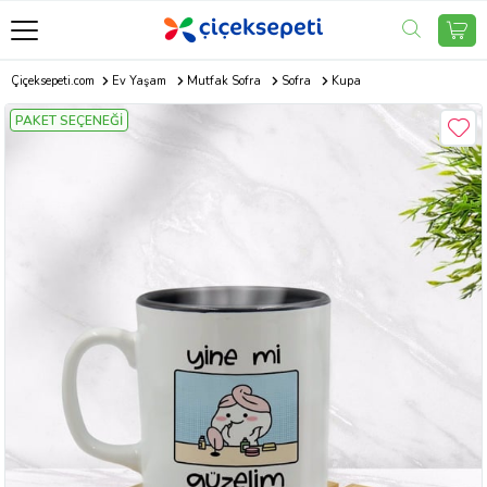
Çiçeksepeti.com
Ev Yaşam
Mutfak Sofra
Sofra
Kupa
PAKET SEÇENEĞİ