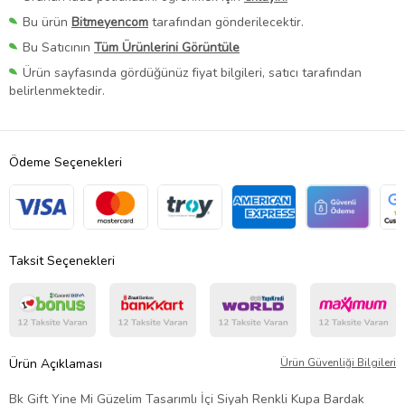
Bu ürün
Bitmeyencom
tarafından gönderilecektir.
Bu Satıcının
Tüm Ürünlerini Görüntüle
Ürün sayfasında gördüğünüz fiyat bilgileri, satıcı tarafından
belirlenmektedir.
Ödeme Seçenekleri
Taksit Seçenekleri
Ürün Açıklaması
Ürün Güvenliği Bilgileri
Bk Gift Yine Mi Güzelim Tasarımlı İçi Siyah Renkli Kupa Bardak