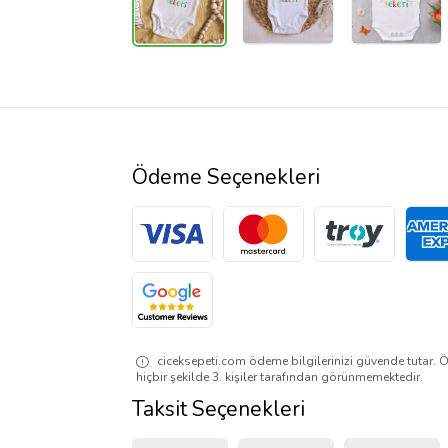
Ödeme Seçenekleri
ciceksepeti.com ödeme bilgilerinizi güvende tutar. Ö
hiçbir şekilde 3. kişiler tarafından görünmemektedir.
Taksit Seçenekleri