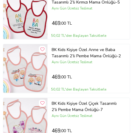
Tasarımlı 2’li Kırmızı Mama Önlüğü-5
Aynı Gün Ücretsiz Teslimat
469
,00 TL
50,02 TL'den Başlayan Taksitlerle
BK Kids Kişiye Özel Anne ve Baba
Tasarımlı 2’li Pembe Mama Önlüğü-2
Aynı Gün Ücretsiz Teslimat
469
,00 TL
50,02 TL'den Başlayan Taksitlerle
BK Kids Kişiye Özel Çiçek Tasarımlı
2’li Pembe Mama Önlüğü-7
Aynı Gün Ücretsiz Teslimat
469
,00 TL