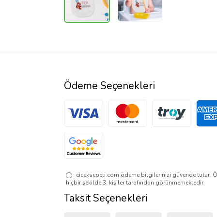
Ödeme Seçenekleri
ciceksepeti.com ödeme bilgilerinizi güvende tutar. Ö
hiçbir şekilde 3. kişiler tarafından görünmemektedir.
Taksit Seçenekleri