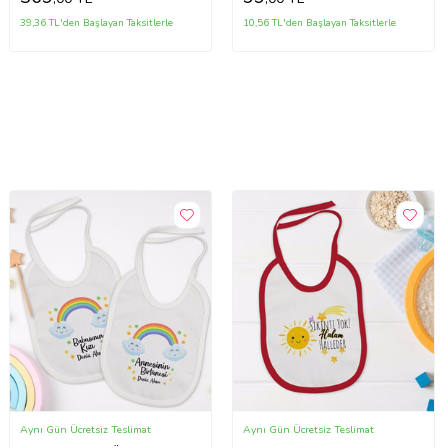
39,36 TL'den Başlayan Taksitlerle
10,56 TL'den Başlayan Taksitlerle
Aynı Gün Ücretsiz Teslimat
Aynı Gün Ücretsiz Teslimat