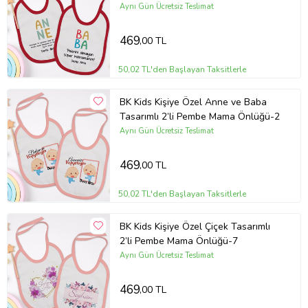
Aynı Gün Ücretsiz Teslimat
469
,00 TL
50,02 TL'den Başlayan Taksitlerle
BK Kids Kişiye Özel Anne ve Baba
Tasarımlı 2’li Pembe Mama Önlüğü-2
Aynı Gün Ücretsiz Teslimat
469
,00 TL
50,02 TL'den Başlayan Taksitlerle
BK Kids Kişiye Özel Çiçek Tasarımlı
2’li Pembe Mama Önlüğü-7
Aynı Gün Ücretsiz Teslimat
469
,00 TL