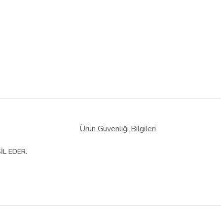
Ürün Güvenliği Bilgileri
İL EDER.