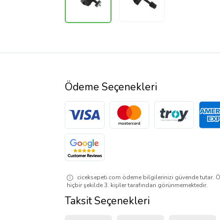
Ödeme Seçenekleri
ciceksepeti.com ödeme bilgilerinizi güvende tutar. Ö
hiçbir şekilde 3. kişiler tarafından görünmemektedir.
Taksit Seçenekleri