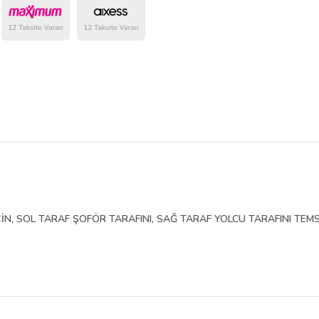
belirlenmektedir.
İN, SOL TARAF ŞOFÖR TARAFINI, SAĞ TARAF YOLCU TARAFINI TEMS