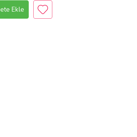
ete Ekle