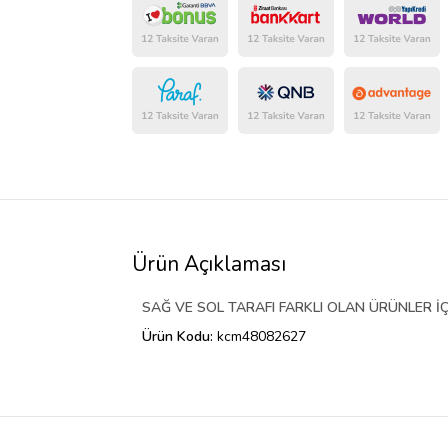
Ürün Açıklaması
SAĞ VE SOL TARAFI FARKLI OLAN ÜRÜNLER İÇ
Ürün Kodu:
kcm48082627