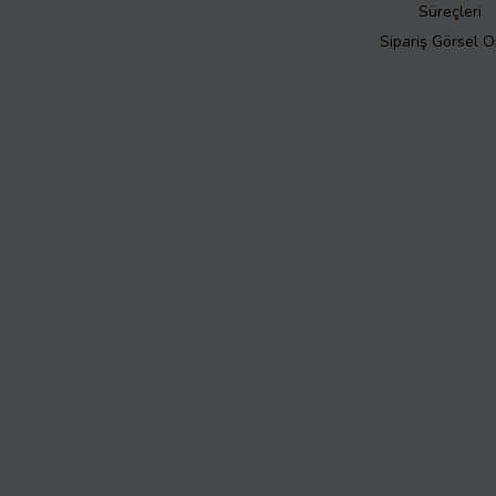
Süreçleri
Sipariş Görsel 